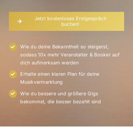
Jetzt kostenloses Erstgespräch
buchen!
Wie du deine Bekanntheit so steigerst,
sodass 10x mehr Veranstalter & Booker auf
dich aufmerksam werden
Erhalte einen klaren Plan für deine
Musikvermarktung
Wie du bessere und größere Gigs
bekommst, die besser bezahlt sind