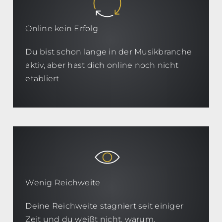
Online kein Erfolg
Du bist schon lange in der Musikbranche
aktiv, aber hast dich online noch nicht
etabliert
Wenig Reichweite
Deine Reichweite stagniert seit einiger
Zeit und du weißt nicht, warum.