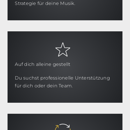
Strategie für deine Musik.
Auf dich alleine gestellt
Du suchst professionelle Unterstützung
für dich oder dein Team.