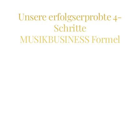
Unsere erfolgserprobte 4-
Schritte
MUSIKBUSINESS Formel