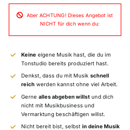
Aber ACHTUNG! Dieses Angebot ist
NICHT für dich wenn du:
Keine
eigene Musik hast, die du im
Tonstudio bereits produziert hast.
Denkst, dass du mit Musik
schnell
reich
werden kannst ohne viel Arbeit.
Gerne
alles abgeben willst
und dich
nicht mit Musikbusiness und
Vermarktung beschäftigen willst.
Nicht bereit bist, selbst
in deine Musik