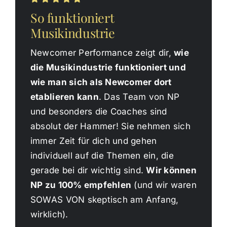
So funktioniert
Musikindustrie
Newcomer Performance zeigt dir,
wie
die Musikindustrie funktioniert und
wie man sich als Newcomer dort
etablieren kann
. Das Team von NP
und besonders die Coaches sind
absolut der Hammer! Sie nehmen sich
immer Zeit für dich und gehen
individuell auf die Themen ein, die
gerade bei dir wichtig sind.
Wir können
NP zu 100% empfehlen
(und wir waren
SOWAS VON skeptisch am Anfang,
wirklich).