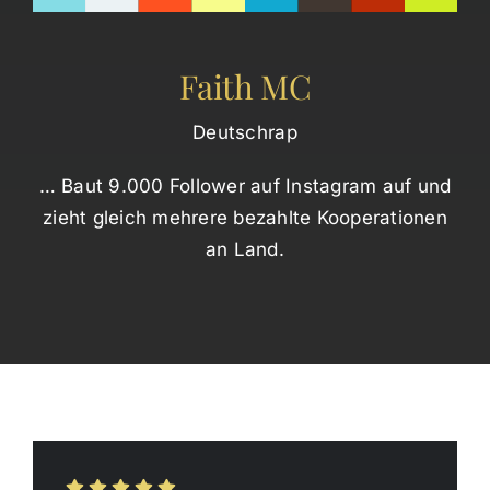
Faith MC
Deutschrap
… Baut 9.000 Follower auf Instagram auf und
zieht gleich mehrere bezahlte Kooperationen
an Land.