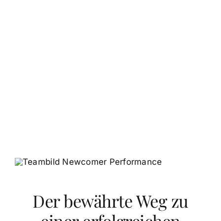
Der bewährte Weg zu