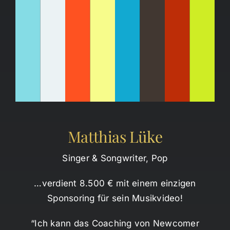
Matthias Lüke
Singer & Songwriter, Pop
…verdient 8.500 € mit einem einzigen
Sponsoring für sein Musikvideo!
“Ich kann das Coaching von Newcomer