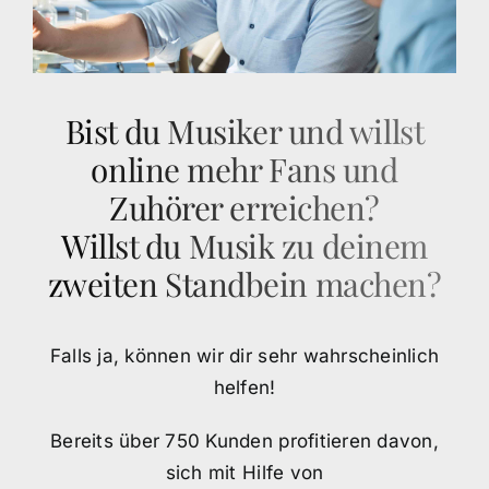
Bist du Musiker und willst
online mehr Fans und
Zuhörer erreichen?
Willst du Musik zu deinem
zweiten Standbein machen?
Falls ja, können wir dir sehr wahrscheinlich
helfen!
Bereits über 750 Kunden profitieren davon,
sich mit Hilfe von