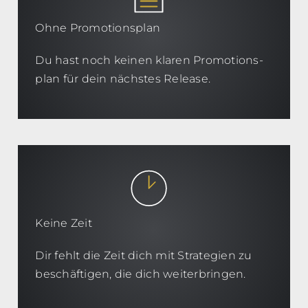
Ohne Promotionsplan
Du hast noch keinen klaren Promotions-
plan für dein nächstes Release.
Keine Zeit
Dir fehlt die Zeit dich mit Strategien zu
beschäftigen, die dich weiterbringen.