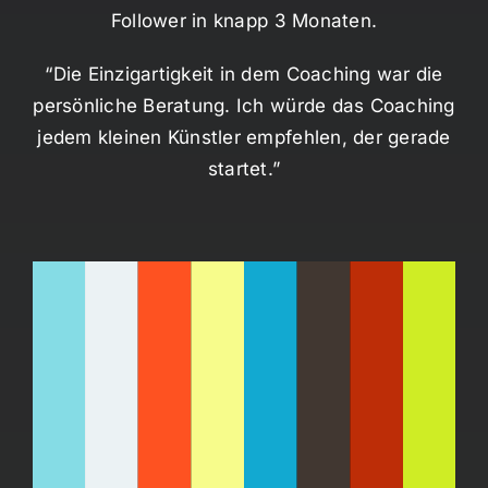
Follower in knapp 3 Monaten.
“Die Einzigartigkeit in dem Coaching war die
persönliche Beratung. Ich würde das Coaching
jedem kleinen Künstler empfehlen, der gerade
startet.”