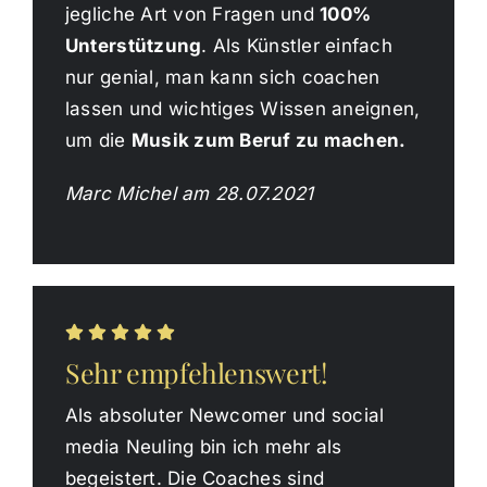
jegliche Art von Fragen und
100%
Unterstützung
. Als Künstler einfach
nur genial, man kann sich coachen
lassen und wichtiges Wissen aneignen,
um die
Musik zum Beruf zu machen.
Marc Michel am 28.07.2021
Sehr empfehlenswert!
Als absoluter Newcomer und social
media Neuling bin ich mehr als
begeistert. Die Coaches sind