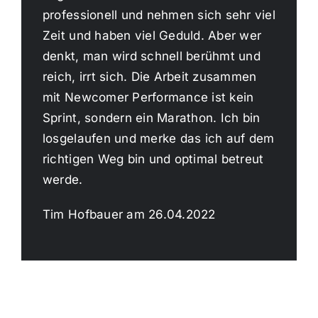
professionell und nehmen sich sehr viel
Zeit und haben viel Geduld. Aber wer
denkt, man wird schnell berühmt und
reich, irrt sich. Die Arbeit zusammen
mit Newcomer Performance ist kein
Sprint, sondern ein Marathon. Ich bin
losgelaufen und merke das ich auf dem
richtigen Weg bin und optimal betreut
werde.
Tim Hofbauer am 26.04.2022