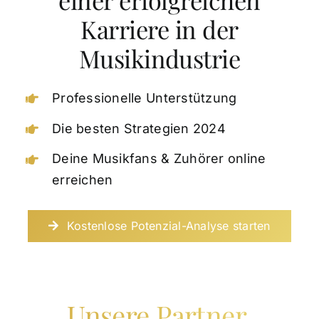
einer erfolgreichen
Karriere in der
Musikindustrie
Professionelle Unterstützung
Die besten Strategien 2024
Deine Musikfans & Zuhörer online
erreichen
Kostenlose Potenzial-Analyse starten
Unsere Partner