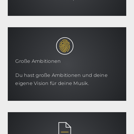
Große Ambitionen
Du hast große Ambitionen und deine
eigene Vision für deine Musik.