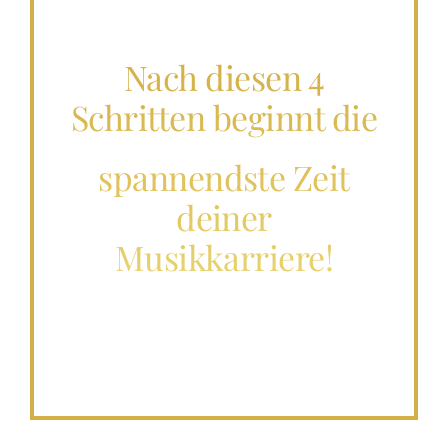
Nach diesen 4
Schritten beginnt die
spannendste Zeit
deiner
Musikkarriere!