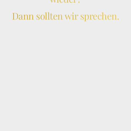
Dann sollten wir sprechen.