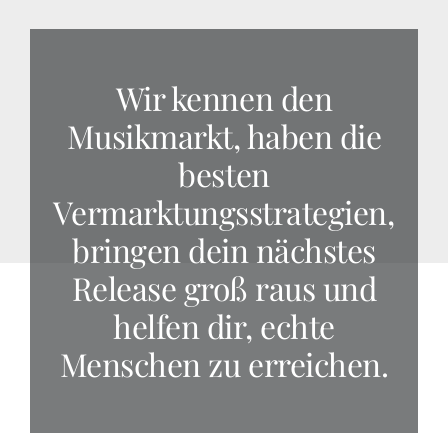
Wir kennen den
Musikmarkt, haben die
besten
Vermarktungsstrategien,
bringen dein nächstes
Release groß raus und
helfen dir, echte
Menschen zu erreichen.