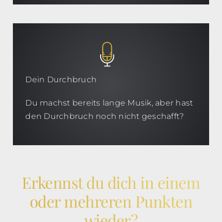
Dein Durchbruch
Du machst bereits lange Musik, aber hast
den Durchbruch noch nicht geschafft?
Erkennst du dich in einem
oder mehreren Punkten
wieder?