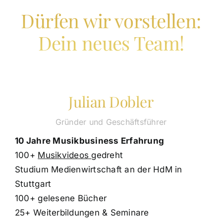
Dürfen wir vorstellen:
Dein neues Team!
Julian Dobler
Gründer und Geschäftsführer
10 Jahre Musikbusiness Erfahrung
100+
Musikvideos
gedreht
Studium Medienwirtschaft an der HdM in
Stuttgart
100+ gelesene Bücher
25+ Weiterbildungen & Seminare