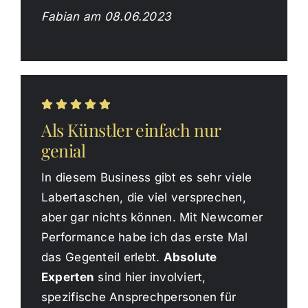
Fabian am 08.06.2023
Als Künstler einfach nur
genial
In diesem Business gibt es sehr viele
Labertaschen, die viel versprechen,
aber gar nichts können. Mit Newcomer
Performance habe ich das erste Mal
das Gegenteil erlebt.
Absolute
Experten
sind hier involviert,
spezifische Ansprechpersonen für