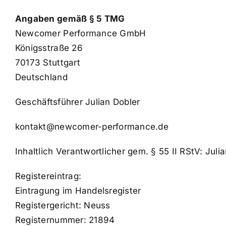
Angaben gemäß § 5 TMG
Newcomer Performance GmbH
Königsstraße 26
70173 Stuttgart
Deutschland
Geschäftsführer Julian Dobler
kontakt@newcomer-performance.de
Inhaltlich Verantwortlicher gem. § 55 II RStV: Julia
Registereintrag:
Eintragung im Handelsregister
Registergericht: Neuss
Registernummer: 21894