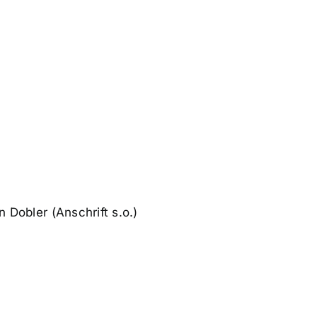
n Dobler (Anschrift s.o.)