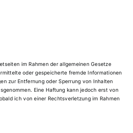
rnetseiten im Rahmen der allgemeinen Gesetze
ermittelte oder gespeicherte fremde Informationen
en zur Entfernung oder Sperrung von Inhalten
ausgenommen. Eine Haftung kann jedoch erst von
Sobald ich von einer Rechtsverletzung im Rahmen