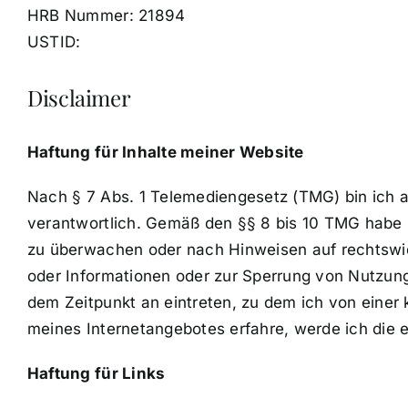
HRB Nummer: 21894
USTID:
Disclaimer
Haftung für Inhalte meiner Website
Nach § 7 Abs. 1 Telemediengesetz (TMG) bin ich a
verantwortlich. Gemäß den §§ 8 bis 10 TMG habe ic
zu überwachen oder nach Hinweisen auf rechtswidr
oder Informationen oder zur Sperrung von Nutzun
dem Zeitpunkt an eintreten, zu dem ich von einer
meines Internetangebotes erfahre, werde ich die
Haftung für Links